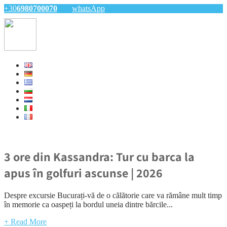
+30
6980700070
whatsApp
3 ore din Kassandra: Tur cu barca la
apus în golfuri ascunse | 2026
Despre excursie Bucurați-vă de o călătorie care va rămâne mult timp
în memorie ca oaspeți la bordul uneia dintre bărcile...
+ Read More