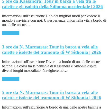
5 ore da Kassandra: Tour in barca a vela tra le
calette e gli isolotti della Sithonia occidentale | 2026
Informazioni sull'escursione Uno dei migliori modi per vedere il
mondo è navigare con noi. Un'esperienza unica nella vita a bordo di
una delle nostre…
Read More
3 ore da N. Marmaras: Tour in barca a vela alle
calette e isolette del tramonto di W Sithonia | 2026
Informazioni sull'escursione Divertiti a bordo di una delle nostre
barche. La costa tra le penisole di Kassandra e Sithonia ospita
diversi luoghi mozzafiato. Navigheremo…
Read More
5 ore da N. Marmaras: Tour in barca a vela alle
calette e isolette del tramonto di W Sithonia | 2026
Informazioni sull'escursione A bordo di una delle nostre barche a