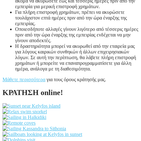
ακόμα να ακυρώσετε έως και τέσσερις ημέρες πριν από την
εμπειρία για μερική επιστροφή χρημάτων.
Για πλήρη επιστροφή χρημάτων, πρέπει να ακυρώσετε
τουλάχιστον επτά ημέρες πριν από την ώρα έναρξης της
εμπειρίας.
Οποιεσδήποτε αλλαγές γίνουν λιγότερο από τέσσερις ημέρες
πριν από την ώρα έναρξης της εμπειρίας ενδέχεται να μην
γίνουν αποδεκτές.
Η δραστηριότητα μπορεί να ακυρωθεί από την εταιρεία μας
για λόγους καιρικών συνθηκών ή άλλων επιχειρησιακών
λόγων. Σε αυτή την περίπτωση, θα λάβετε πλήρη επιστροφή
χρημάτων ή μπορείτε να επαναπρογραμματίσετε για άλλη
ημέρα, ανάλογα με τη διαθεσιμότητα.
Μάθετε περισσότερα
για τους όρους κράτησής μας.
ΚΡΑΤΗΣΗ online!